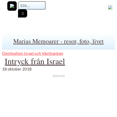
Marias Memoarer - resor, foto, livet
Destination Israel och Västbanken
Intryck från Israel
18 oktober 2018