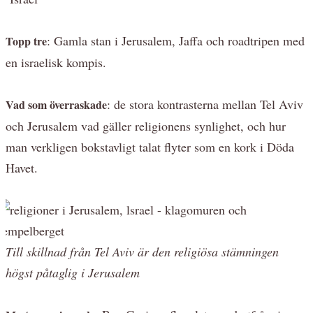
: Gamla stan i Jerusalem, Jaffa och roadtripen med
Topp tre
en israelisk kompis.
: de stora kontrasterna mellan Tel Aviv
Vad som överraskade
och Jerusalem vad gäller religionens synlighet, och hur
man verkligen bokstavligt talat flyter som en kork i Döda
Havet.
Till skillnad från Tel Aviv är den religiösa stämningen
högst påtaglig i Jerusalem