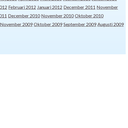
012
Februari 2012
Januari 2012
December 2011
November
2011
December 2010
November 2010
Oktober 2010
November 2009
Oktober 2009
September 2009
Augusti 2009