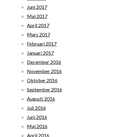
Juni 2017
Maj 2017
April 2017
Mars 2017
Februari 2017
Januari 2017
December 2016
November 2016
Oktober 2016
September 2016
Augusti 2016
Juli 2016
Juni 2016
Maj 2016
April 2016