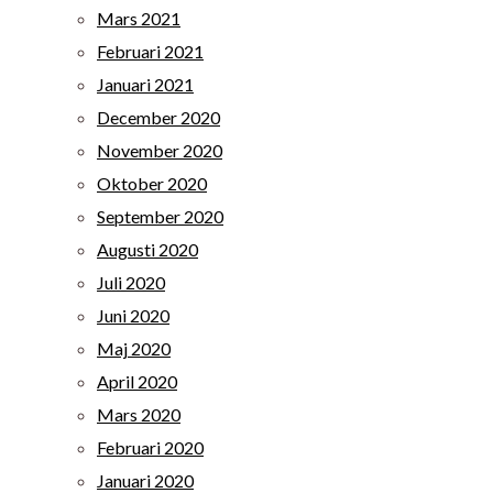
Mars 2021
Februari 2021
Januari 2021
December 2020
November 2020
Oktober 2020
September 2020
Augusti 2020
Juli 2020
Juni 2020
Maj 2020
April 2020
Mars 2020
Februari 2020
Januari 2020