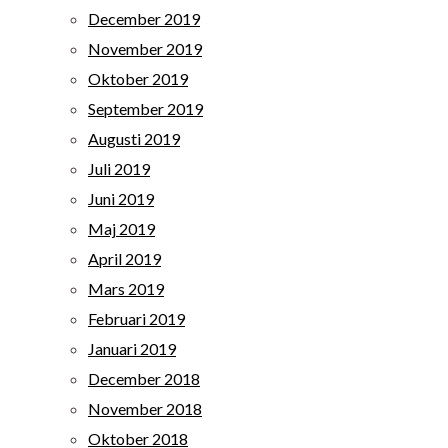
December 2019
November 2019
Oktober 2019
September 2019
Augusti 2019
Juli 2019
Juni 2019
Maj 2019
April 2019
Mars 2019
Februari 2019
Januari 2019
December 2018
November 2018
Oktober 2018