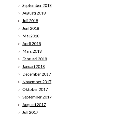
September 2018
Augusti 2018
Juli 2018
Juni 2018
Maj 2018
April 2018
Mars 2018
Februari 2018
Januari 2018
December 2017
November 2017
Oktober 2017
September 2017
Augusti 2017
Juli 2017