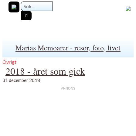
Marias Memoarer - resor, foto, livet
Övrigt
2018 - året som gick
31 december 2018