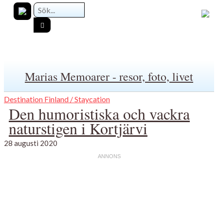
Marias Memoarer - resor, foto, livet
Destination Finland / Staycation
Den humoristiska och vackra
naturstigen i Kortjärvi
28 augusti 2020