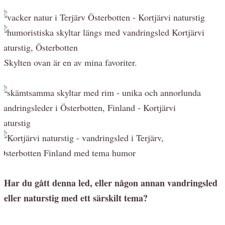
Skylten ovan är en av mina favoriter.
Har du gått denna led, eller någon annan vandringsled
eller naturstig med ett särskilt tema?