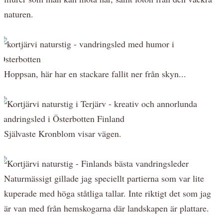
naturen.
Hoppsan, här har en stackare fallit ner från skyn...
Självaste Kronblom visar vägen.
Naturmässigt gillade jag speciellt partierna som var lite
kuperade med höga ståtliga tallar. Inte riktigt det som jag
är van med från hemskogarna där landskapen är plattare.