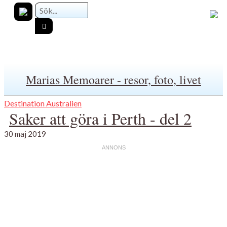
Marias Memoarer - resor, foto, livet
Destination Australien
Saker att göra i Perth - del 2
30 maj 2019