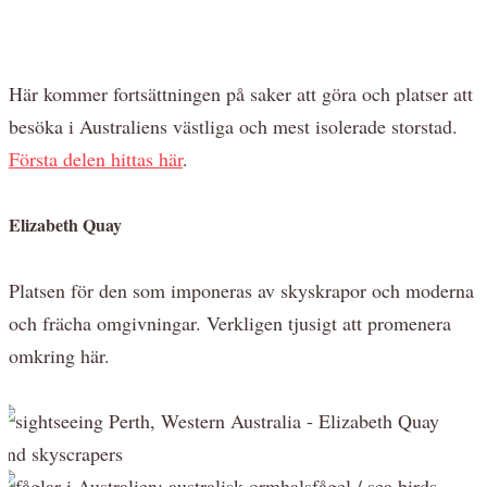
Här kommer fortsättningen på saker att göra och platser att
besöka i Australiens västliga och mest isolerade storstad.
Första delen hittas här
.
Elizabeth Quay
Platsen för den som imponeras av skyskrapor och moderna
och frächa omgivningar. Verkligen tjusigt att promenera
omkring här.