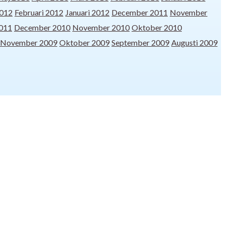
012
Februari 2012
Januari 2012
December 2011
November
2011
December 2010
November 2010
Oktober 2010
November 2009
Oktober 2009
September 2009
Augusti 2009