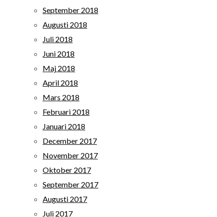
September 2018
Augusti 2018
Juli 2018
Juni 2018
Maj 2018
April 2018
Mars 2018
Februari 2018
Januari 2018
December 2017
November 2017
Oktober 2017
September 2017
Augusti 2017
Juli 2017