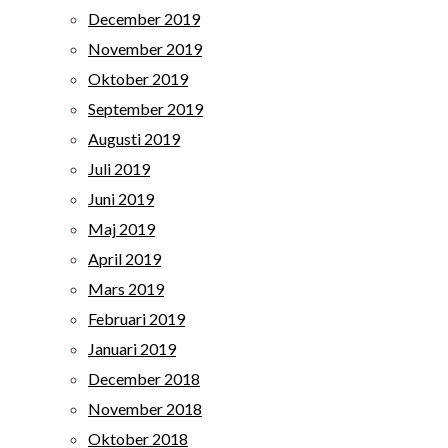
December 2019
November 2019
Oktober 2019
September 2019
Augusti 2019
Juli 2019
Juni 2019
Maj 2019
April 2019
Mars 2019
Februari 2019
Januari 2019
December 2018
November 2018
Oktober 2018