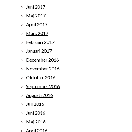
Juni 2017
Maj 2017
April 2017
Mars 2017
Februari 2017
Januari 2017
December 2016
November 2016
Oktober 2016
September 2016
Augusti 2016
Juli 2016
Juni 2016
Maj 2016
April 2016