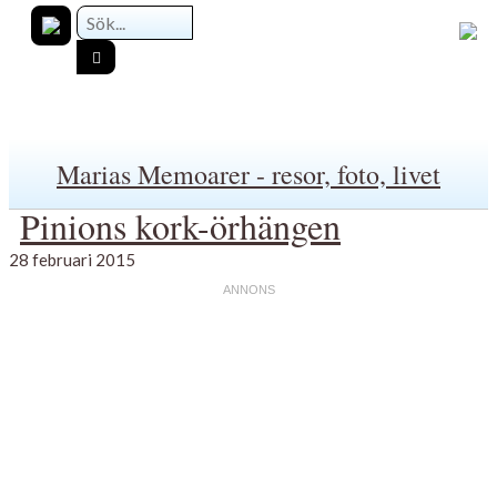
Marias Memoarer - resor, foto, livet
Pinions kork-örhängen
28 februari 2015