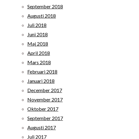
September 2018
Augusti 2018
Juli 2018
Juni 2018
Maj 2018
April 2018
Mars 2018
Februari 2018
Januari 2018
December 2017
November 2017
Oktober 2017
September 2017
Augusti 2017
Juli 2017