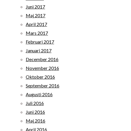
Juni 2017
Maj 2017
April 2017
Mars 2017
Februari 2017
Januari 2017
December 2016
November 2016
Oktober 2016
September 2016
Augusti 2016
Juli 2016
Juni 2016
Maj 2016
April 2016