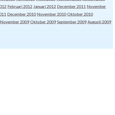
012
Februari 2012
Januari 2012
December 2011
November
2011
December 2010
November 2010
Oktober 2010
November 2009
Oktober 2009
September 2009
Augusti 2009