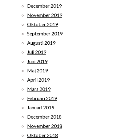
December 2019
November 2019
Oktober 2019
September 2019
Augusti 2019
Juli 2019
Juni 2019
Maj 2019
April 2019
Mars 2019
Februari 2019
Januari 2019
December 2018
November 2018
Oktober 2018