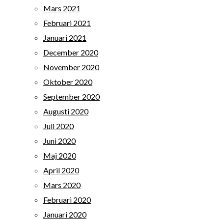
Mars 2021
Februari 2021
Januari 2021
December 2020
November 2020
Oktober 2020
September 2020
Augusti 2020
Juli 2020
Juni 2020
Maj 2020
April 2020
Mars 2020
Februari 2020
Januari 2020