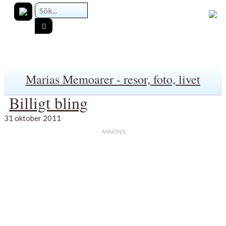
Marias Memoarer - resor, foto, livet
Billigt bling
31 oktober 2011