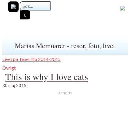
Marias Memoarer - resor, foto, livet
Livet på Teneriffa 2014-2015
Övrigt
This is why I love cats
30 maj 2015