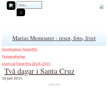
Marias Memoarer - resor, foto, livet
Destination Teneriffa
Fotografering
Livet på Teneriffa 2014-2015
Två dagar i Santa Cruz
16 juni 2015