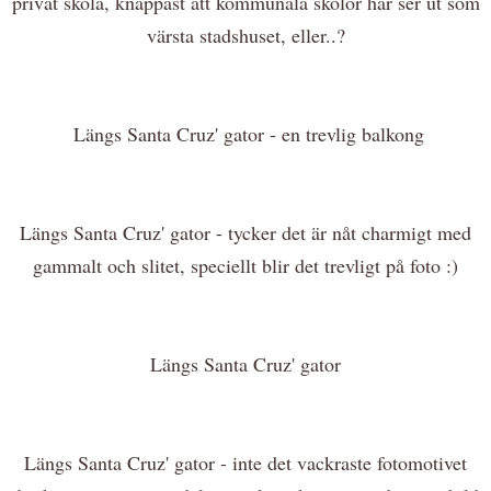
privat skola, knappast att kommunala skolor här ser ut som
värsta stadshuset, eller..?
Längs Santa Cruz' gator - en trevlig balkong
Längs Santa Cruz' gator - tycker det är nåt charmigt med
gammalt och slitet, speciellt blir det trevligt på foto :)
Längs Santa Cruz' gator
Längs Santa Cruz' gator - inte det vackraste fotomotivet