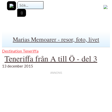
Marias Memoarer - resor, foto, livet
Destination Teneriffa
Teneriffa från A till Ö - del 3
13 december 2015